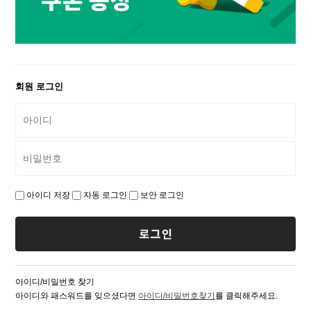
회원 로그인
아이디 저장
자동 로그인
보안 로그인
아이디/비밀번호 찾기
아이디와 패스워드를 잊으셨다면
아이디/비밀번호찾기
를 클릭해주세요.