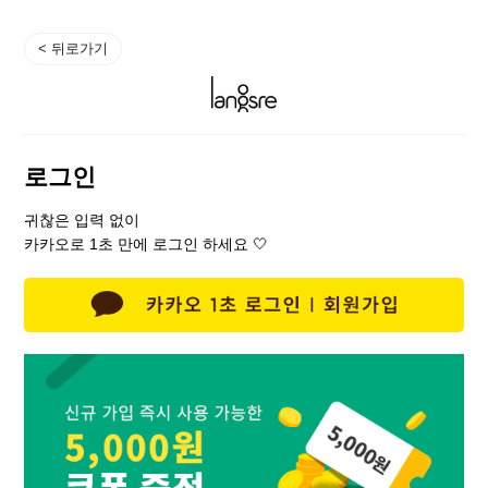
로그인
귀찮은 입력 없이
카카오로 1초 만에 로그인 하세요 🤍