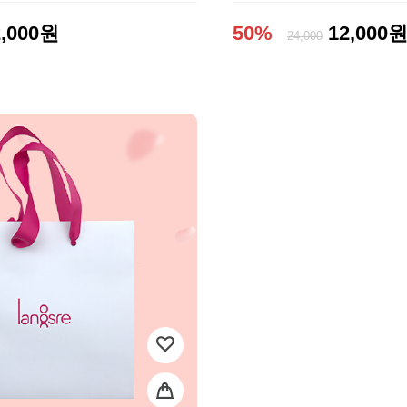
2,000원
50%
12,000
24,000