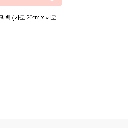
백 (가로 20cm x 세로