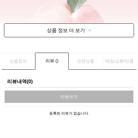
상품 정보 더 보기
리뷰 ()
상품정보
관련상품
배송/교환/반품
리뷰내역(0)
리뷰쓰기
등록된 리뷰가 없습니다.