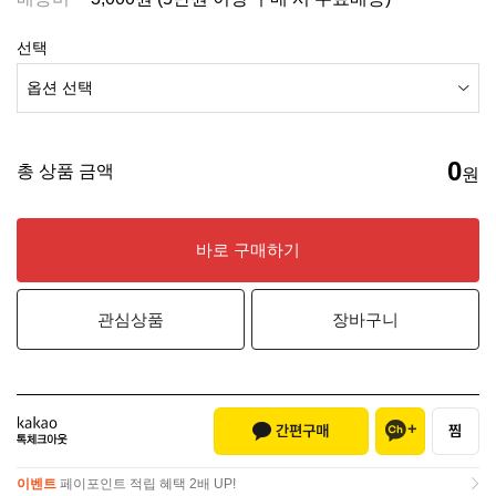
선택
0
총 상품 금액
원
바로 구매하기
관심상품
장바구니
이벤트
페이포인트 적립 혜택 2배 UP!