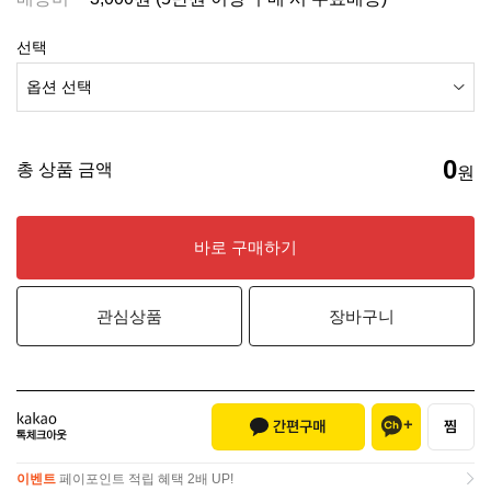
선택
0
총 상품 금액
원
바로 구매하기
관심상품
장바구니
이벤트
페이포인트 적립 혜택 2배 UP!