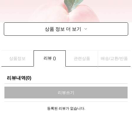
상품 정보 더 보기
리뷰 ()
상품정보
관련상품
배송/교환/반품
리뷰내역(0)
리뷰쓰기
등록된 리뷰가 없습니다.