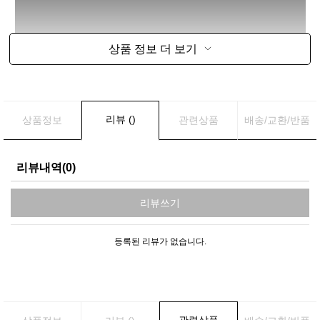
상품 정보 더 보기
리뷰 ()
상품정보
관련상품
배송/교환/반품
리뷰내역(0)
리뷰쓰기
등록된 리뷰가 없습니다.
관련상품