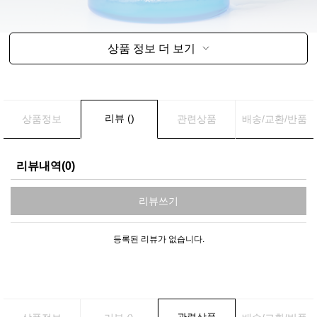
상품 정보 더 보기
리뷰 ()
상품정보
관련상품
배송/교환/반품
리뷰내역(0)
리뷰쓰기
등록된 리뷰가 없습니다.
관련상품