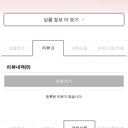
상품 정보 더 보기
리뷰 ()
상품정보
관련상품
배송/교환/반품
리뷰내역(0)
리뷰쓰기
등록된 리뷰가 없습니다.
관련상품