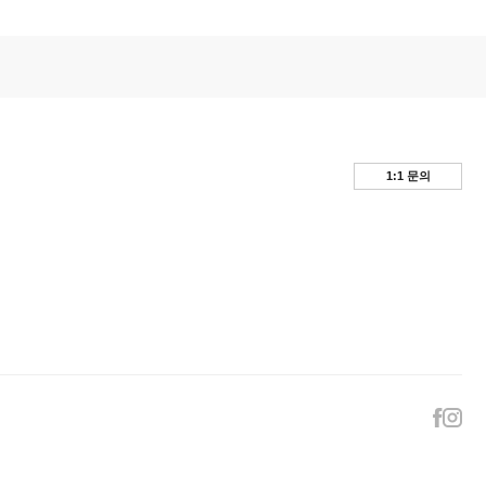
1:1 문의