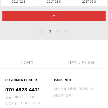
2017-02-8
2017-02-8
2017-02-8
글쓰기
1
2
3
4
5
이용약관
개인정보 처리방침
CUSTOMER CENTER
BANK INFO
070-4923-4411
국민은행 848801-00-050149
(주)와이앤제이
평일 : 10:00 ~ 16:00
점심시간 : 13:00 ~ 14:00