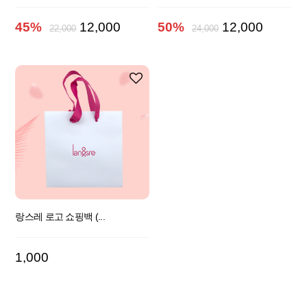
45%
12,000
50%
12,000
22,000
24,000
랑스레 로고 쇼핑백 (...
1,000