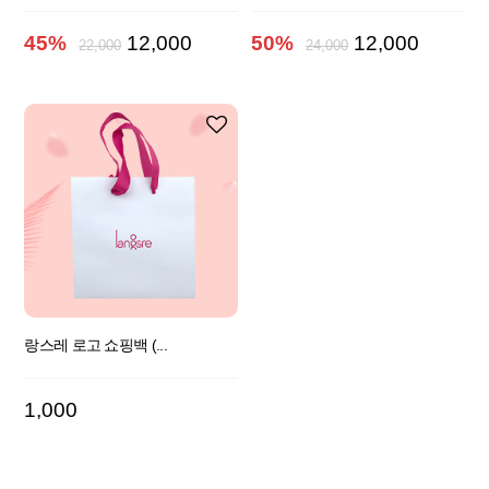
45%
12,000
50%
12,000
22,000
24,000
랑스레 로고 쇼핑백 (...
1,000